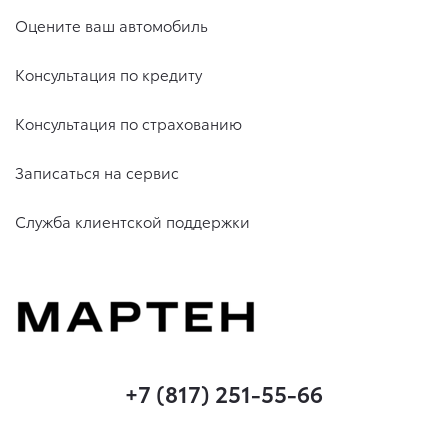
Оцените ваш автомобиль
Консультация по кредиту
Консультация по страхованию
Записаться на сервис
Служба клиентской поддержки
+7 (817) 251-55-66