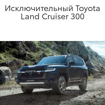
Исключительный Toyota
Land Cruiser 300