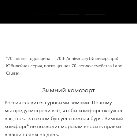
*70-летняя годовщина — 70th Anniversary (Энниверсари) —
Юбилейная серия, посвященная 70-летию семейства Land
Cruiser
Зимний комфорт
Россия славится суровыми зимами. Поэтому
мы предусмотрели всё, чтобы комфорт окружал
вас, пока за окном бушует снежная буря. Зимний
4
комфорт
не позволит морозам вносить правки
в ваши планы на день.