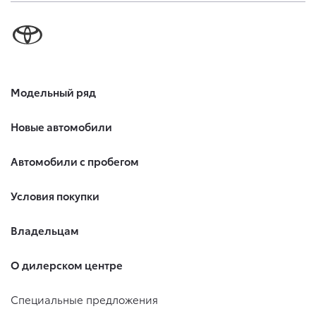
Модельный ряд
Новые автомобили
Автомобили с пробегом
Условия покупки
Владельцам
О дилерском центре
Специальные предложения