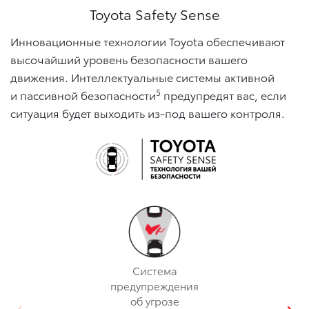
Toyota Safety Sense
Инновационные технологии Toyota обеспечивают
высочайший уровень безопасности вашего
движения. Интеллектуальные системы активной
5
и пассивной безопасности
предупредят вас, если
ситуация будет выходить из-под вашего контроля.
Cистема
предупреждения
об угрозе