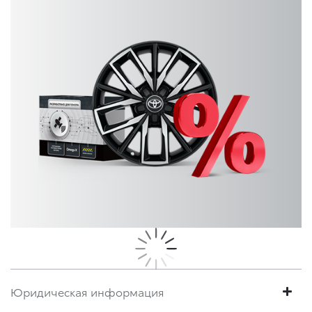
Юридическая информация