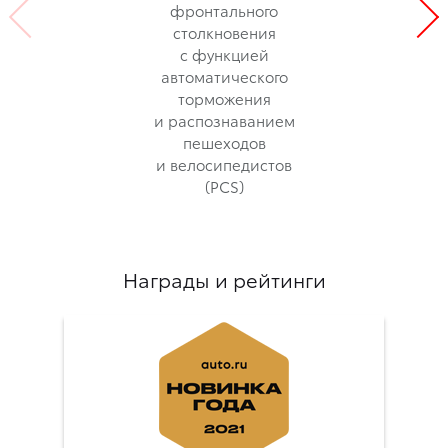
фронтального
столкновения
с функцией
автоматического
торможения
и распознаванием
пешеходов
и велосипедистов
(PCS)
Награды и рейтинги