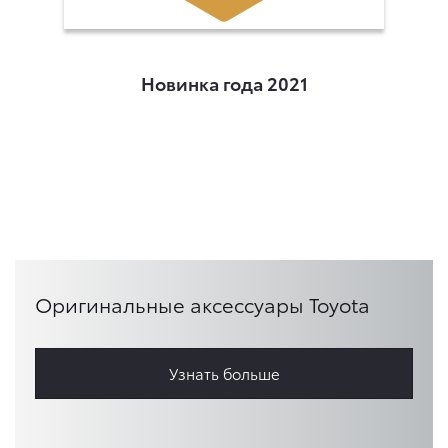
Новинка года 2021
Оригинальные аксессуары Toyota
Узнать больше