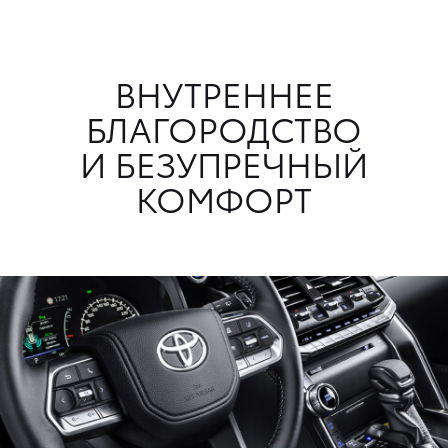
ВНУТРЕННЕЕ
БЛАГОРОДСТВО
И БЕЗУПРЕЧНЫЙ
КОМФОРТ