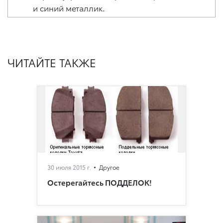
и синий металлик.
ЧИТАЙТЕ ТАКЖЕ
30 июля 2015 г.
Другое
Остерегайтесь ПОДДЕЛОК!