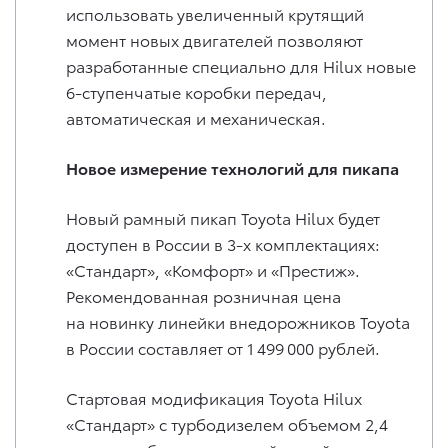
использовать увеличенный крутящий
момент новых двигателей позволяют
разработанные специально для Hilux новые
6-ступенчатые коробки передач,
автоматическая и механическая.
Новое измерение технологий для пикапа
Новый рамный пикап Toyota Hilux будет
доступен в России в 3-х комплектациях:
«Стандарт», «Комфорт» и «Престиж».
Рекомендованная розничная цена
на новинку линейки внедорожников Toyota
в России составляет от 1 499 000 рублей.
Стартовая модификация Toyota Hilux
«Стандарт» с турбодизелем объемом 2,4