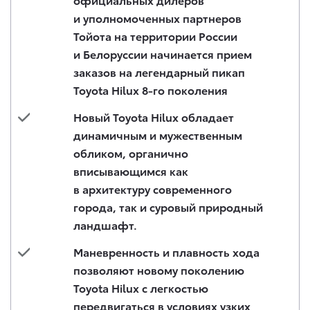
и уполномоченных партнеров
Тойота на территории России
и Белоруссии начинается прием
заказов на легендарный пикап
Toyota Hilux 8-го поколения
Новый Toyota Hilux обладает
динамичным и мужественным
обликом, органично
вписывающимся как
в архитектуру современного
города, так и суровый природный
ландшафт.
Маневренность и плавность хода
позволяют новому поколению
Toyota Hilux с легкостью
передвигаться в условиях узких