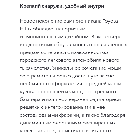
Крепкий снаружи, удобный внутри
Новое поколение рамного пикапа Toyota
Hilux обладает напористым
и эмоциональным дизайном. В экстерьере
внедорожника брутальность прославленных
предков сочетается с изысканностью
городского легкового автомобиля нового
тысячелетия. Уникальное сочетание мощи
со стремительностью достигнуто за счет
необычного оформления передней части
кузова, состоящей из мощного крепкого
бампера и изящной верхней радиаторной
решетки с интегрированными в нее
светодиодными фарами, а также благодаря
динамичным очертаниям расширенных
колесных арок, артистично вписанных