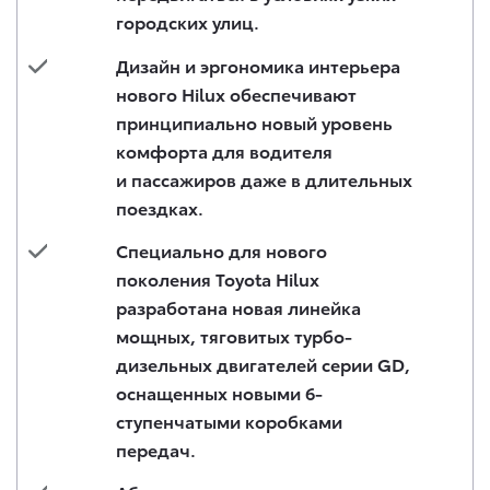
городских улиц.
Дизайн и эргономика интерьера
нового Hilux обеспечивают
принципиально новый уровень
комфорта для водителя
и пассажиров даже в длительных
поездках.
Специально для нового
поколения Toyota Hilux
разработана новая линейка
мощных, тяговитых турбо-
дизельных двигателей серии GD,
оснащенных новыми 6-
ступенчатыми коробками
передач.