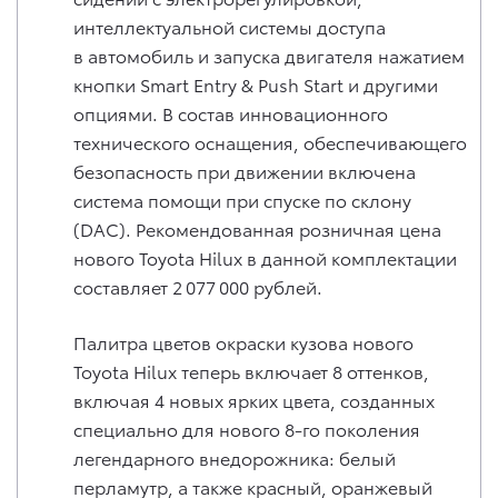
интеллектуальной системы доступа
в автомобиль и запуска двигателя нажатием
кнопки Smart Entry & Push Start и другими
опциями. В состав инновационного
технического оснащения, обеспечивающего
безопасность при движении включена
система помощи при спуске по склону
(DAC). Рекомендованная розничная цена
нового Toyota Hilux в данной комплектации
составляет 2 077 000 рублей.
Палитра цветов окраски кузова нового
Toyota Hilux теперь включает 8 оттенков,
включая 4 новых ярких цвета, созданных
специально для нового 8-го поколения
легендарного внедорожника: белый
перламутр, а также красный, оранжевый