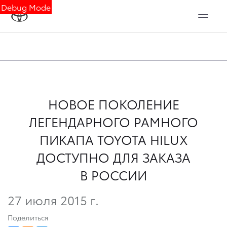
Debug Mode
НОВОЕ ПОКОЛЕНИЕ
ЛЕГЕНДАРНОГО РАМНОГО
ПИКАПА TOYOTA HILUX
ДОСТУПНО ДЛЯ ЗАКАЗА
В РОССИИ
27 июля 2015 г.
Поделиться