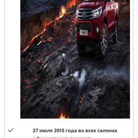
27 июля 2015 года во всех салонах
официальных дилеров