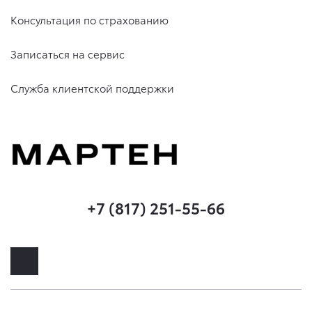
Консультация по страхованию
Записаться на сервис
Служба клиентской поддержки
+7 (817) 251-55-66