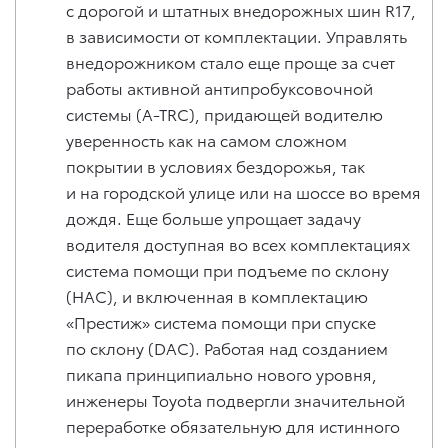
с дорогой и штатных внедорожных шин R17,
в зависимости от комплектации. Управлять
внедорожником стало еще проще за счет
работы активной антипробуксовочной
системы (A-TRC), придающей водителю
уверенность как на самом сложном
покрытии в условиях бездорожья, так
и на городской улице или на шоссе во время
дождя. Еще больше упрощает задачу
водителя доступная во всех комплектациях
система помощи при подъеме по склону
(HAC), и включенная в комплектацию
«Престиж» система помощи при спуске
по склону (DAC). Работая над созданием
пикапа принципиально нового уровня,
инженеры Toyota подвергли значительной
переработке обязательную для истинного