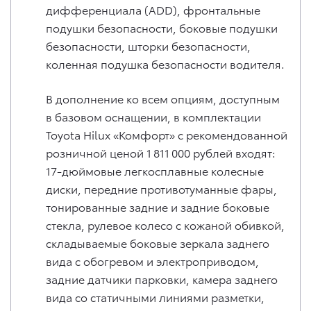
дифференциала (ADD), фронтальные
подушки безопасности, боковые подушки
безопасности, шторки безопасности,
коленная подушка безопасности водителя.
В дополнение ко всем опциям, доступным
в базовом оснащении, в комплектации
Toyota Hilux «Комфорт» с рекомендованной
розничной ценой 1 811 000 рублей входят:
17-дюймовые легкосплавные колесные
диски, передние противотуманные фары,
тонированные задние и задние боковые
стекла, рулевое колесо с кожаной обивкой,
складываемые боковые зеркала заднего
вида с обогревом и электроприводом,
задние датчики парковки, камера заднего
вида со статичными линиями разметки,