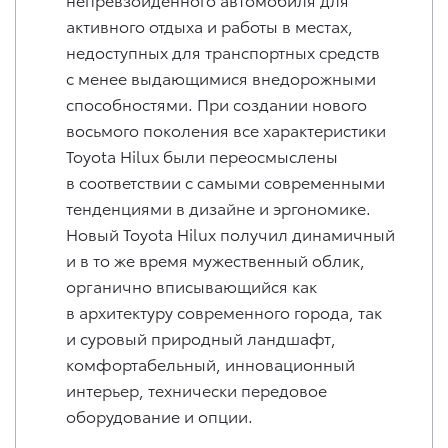
активного отдыха и работы в местах,
недоступных для транспортных средств
с менее выдающимися внедорожными
способностями. При создании нового
восьмого поколения все характеристики
Toyota Hilux были переосмыслены
в соответствии с самыми современными
тенденциями в дизайне и эргономике.
Новый Toyota Hilux получил динамичный
и в то же время мужественный облик,
органично вписывающийся как
в архитектуру современного города, так
и суровый природный ландшафт,
комфортабельный, инновационный
интерьер, технически передовое
оборудование и опции.