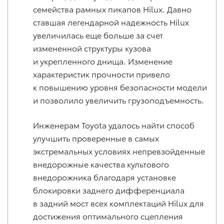
семейства рамных пикапов Hilux. Давно
ставшая легендарной надежность Hilux
увеличилась еще больше за счет
измененной структуры кузова
и укрепленного днища. Изменение
характеристик прочности привело
к повышению уровня безопасности модели
и позволило увеличить грузоподъемность.
Инженерам Toyota удалось найти способ
улучшить проверенные в самых
экстремальных условиях непревзойденные
внедорожные качества культового
внедорожника благодаря установке
блокировки заднего дифференциала
в задний мост всех комплектаций Hilux для
достижения оптимального сцепления