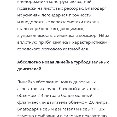
внедорожника конструкцию задней
подвески на листовых рессорах. Благодаря
их усилиям легендарная прочность
и внедорожные характеристики пикапа
стали еще более выдающимися,
а управляемость, динамика и комфорт Hilux
вплотную приблизились к характеристикам
городского легкового автомобиля.
Абсолютно новая линейка турбодизельных
двигателей
Линейка абсолютно новых дизельных
агрегатов включает базовый двигатель
объемом 2,4 литра и более мощный
флагманский двигатель объемом 2,8 литра.
Благодаря новым двигателям новый Hilux
заметно прибавил и в силовых показателях.