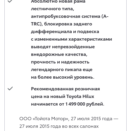
Абсолютно новая рама
лестничного типа,
антипробуксовочная система (A-
TRC), блокировка заднего
дифференциала и подвеска
с измененными характеристиками
выводят непревзойденные
внедорожные качества,
прочность и надежность
легендарного пикапа еще
на более высокий уровень.
Рекомендованная розничная
цена на новый Toyota Hilux
начинается от 1 499 000 рублей.
ООО «Тойота Мотор», 27 июля 2015 года —
27 июля 2015 года во всех салонах