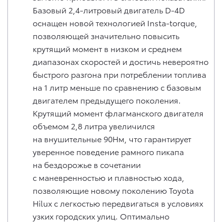
Базовый 2,4-литровый двигатель D-4D
оснащен новой технологией Insta-torque,
позволяющей значительно повысить
крутящий момент в низком и среднем
диапазонах скоростей и достичь невероятно
быстрого разгона при потреблении топлива
на 1 литр меньше по сравнению с базовым
двигателем предыдущего поколения.
Крутящий момент флагманского двигателя
объемом 2,8 литра увеличился
на внушительные 90Нм, что гарантирует
уверенное поведение рамного пикапа
на бездорожье в сочетании
с маневренностью и плавностью хода,
позволяющие новому поколению Toyota
Hilux с легкостью передвигаться в условиях
узких городских улиц. Оптимально