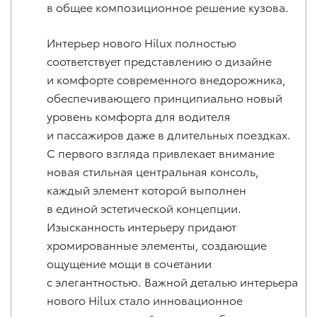
в общее композиционное решение кузова.
Интерьер нового Hilux полностью
соответствует представлению о дизайне
и комфорте современного внедорожника,
обеспечивающего принципиально новый
уровень комфорта для водителя
и пассажиров даже в длительных поездках.
С первого взгляда привлекает внимание
новая стильная центральная консоль,
каждый элемент которой выполнен
в единой эстетической концепции.
Изысканность интерьеру придают
хромированные элементы, создающие
ощущение мощи в сочетании
с элегантностью. Важной деталью интерьера
нового Hilux стало инновационное