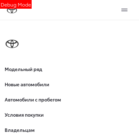
Debug Mode
Модельный ряд
Новые автомобили
Автомобили с пробегом
Условия покупки
Владельцам