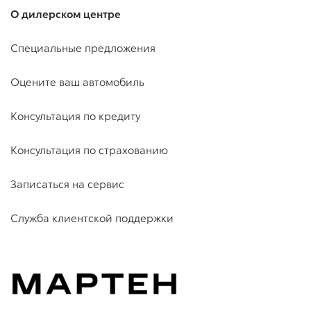
О дилерском центре
Специальные предложения
Оцените ваш автомобиль
Консультация по кредиту
Консультация по страхованию
Записаться на сервис
Служба клиентской поддержки