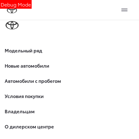
Debug Mode
Модельный ряд
Новые автомобили
Автомобили с пробегом
Условия покупки
Владельцам
О дилерском центре