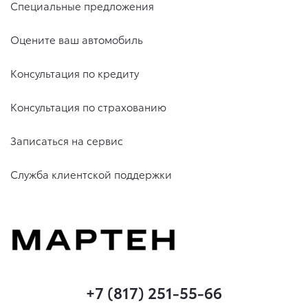
Специальные предложения
Оцените ваш автомобиль
Консультация по кредиту
Консультация по страхованию
Записаться на сервис
Служба клиентской поддержки
+7 (817) 251-55-66