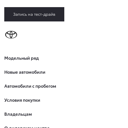
Запись на тест-драйв
Модельный ряд
Новые автомобили
Автомобили с пробегом
Условия покупки
Владельцам
О дилерском центре