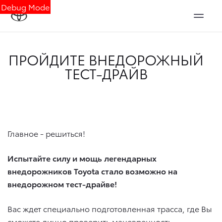
Debug Mode
ПРОЙДИТЕ ВНЕДОРОЖНЫЙ
ТЕСТ-ДРАЙВ
Главное - решиться!
Испытайте силу и мощь легендарных
внедорожников Toyota стало возможно на
внедорожном тест-драйве!
Вас ждет специально подготовленная трасса, где Вы
сможете лично проверить маневренность