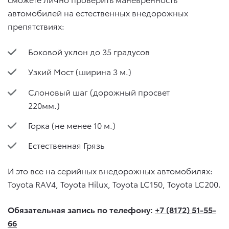
автомобилей на естественных внедорожных
препятствиях:
Боковой уклон до 35 градусов
Узкий Мост (ширина 3 м.)
Слоновый шаг (дорожный просвет
220мм.)
Горка (не менее 10 м.)
Естественная Грязь
И это все на серийных внедорожных автомобилях:
Toyota RAV4, Toyota Hilux, Toyota LC150, Toyota LC200.
Обязательная запись по телефону:
+7 (8172) 51-55-
66