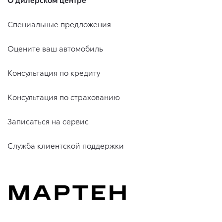
Специальные предложения
Оцените ваш автомобиль
Консультация по кредиту
Консультация по страхованию
Записаться на сервис
Служба клиентской поддержки