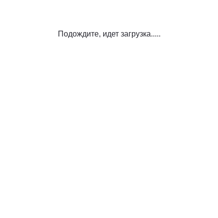
Подождите, идет загрузка.....