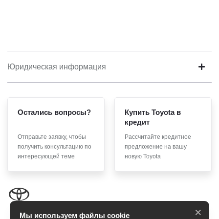
Юридическая информация
Остались вопросы?
Купить Toyota в
кредит
Отправьте заявку, чтобы
Рассчитайте кредитное
получить консультацию по
предложение на вашу
интересующей теме
новую Toyota
×
Мы используем файлы cookie