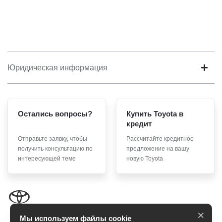
Юридическая информация
Остались вопросы?
Купить Toyota в
кредит
Отправьте заявку, чтобы
Рассчитайте кредитное
получить консультацию по
предложение на вашу
интересующей теме
новую Toyota
×
Мы используем файлы cookie