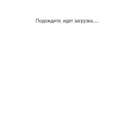
Подождите, идет загрузка.....