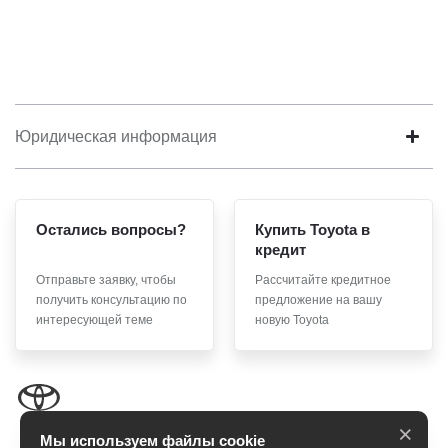
Юридическая информация
Остались вопросы?
Купить Toyota в
кредит
Отправьте заявку, чтобы
Рассчитайте кредитное
получить консультацию по
предложение на вашу
интересующей теме
новую Toyota
×
Мы используем файлы cookie