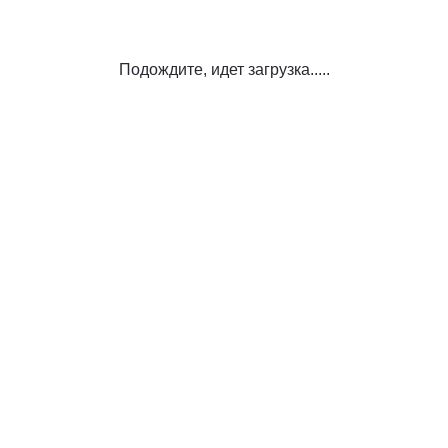
Подождите, идет загрузка.....