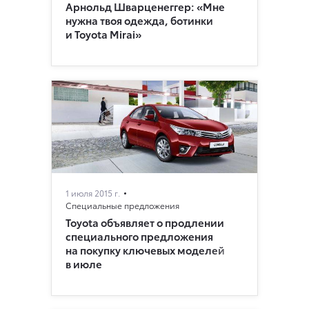
Арнольд Шварценеггер: «Мне
нужна твоя одежда, ботинки
и Toyota Mirai»
1 июля 2015 г.
Специальные предложения
Toyota объявляет о продлении
специального предложения
на покупку ключевых моделей
в июле