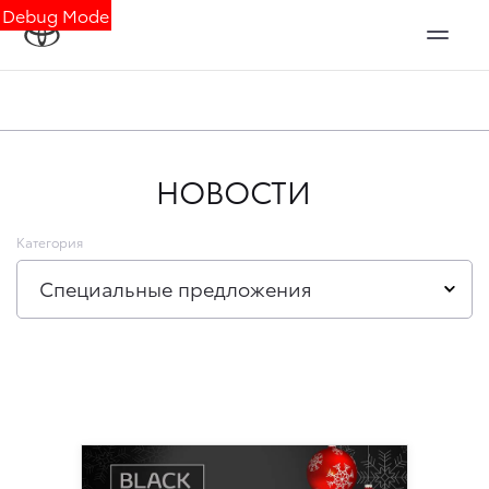
Debug Mode
НОВОСТИ
Категория
Специальные предложения