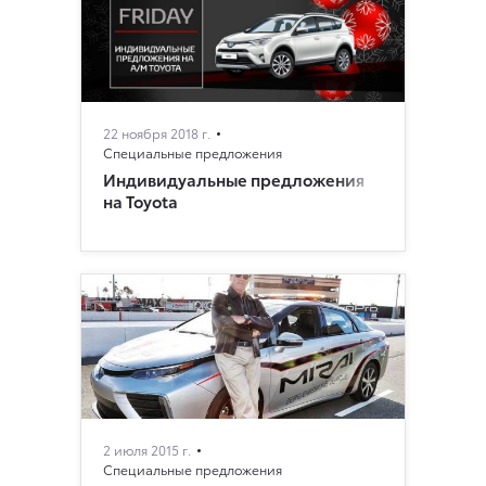
22 ноября 2018 г.
Специальные предложения
Индивидуальные предложения
на Toyota
2 июля 2015 г.
Специальные предложения