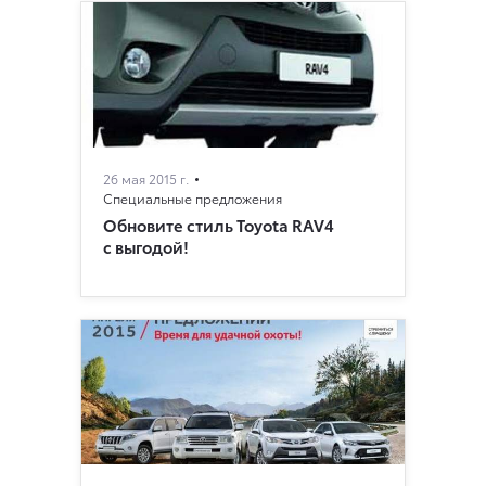
26 мая 2015 г.
Специальные предложения
Обновите стиль Toyota RAV4
с выгодой!