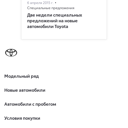
6 апреля 2015 г.
Специальные предложения
Две недели специальных
предложений на новые
автомобили Toyota
Модельный ряд
Новые автомобили
Автомобили с пробегом
Условия покупки