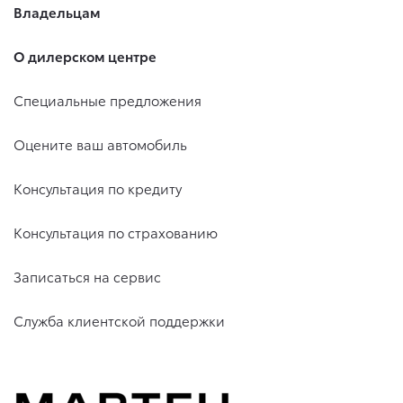
Владельцам
О дилерском центре
Специальные предложения
Оцените ваш автомобиль
Консультация по кредиту
Консультация по страхованию
Записаться на сервис
Служба клиентской поддержки