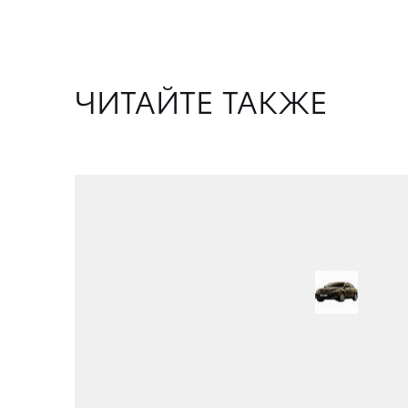
ЧИТАЙТЕ ТАКЖЕ