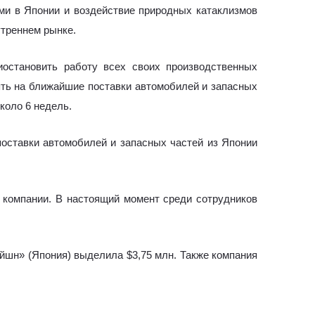
ми в Японии и воздействие природных катаклизмов
утреннем рынке.
остановить работу всех своих производственных
иять на ближайшие поставки автомобилей и запасных
коло 6 недель.
оставки автомобилей и запасных частей из Японии
 компании. В настоящий момент среди сотрудников
йшн» (Япония) выделила $3,75 млн. Также компания