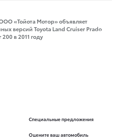
r: ООО «Тойота Мотор» объявляет
ых версий Toyota Land Cruiser Prado
r 200 в 2011 году
Специальные предложения
Оцените ваш автомобиль