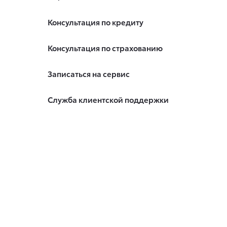
Консультация по кредиту
Консультация по страхованию
Записаться на сервис
Служба клиентской поддержки