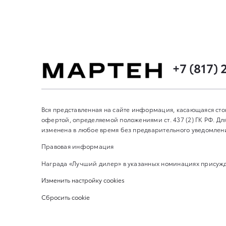
+7 (817) 
Вся представленная на сайте информация, касающаяся сто
офертой, определяемой положениями ст. 437 (2) ГК РФ. 
изменена в любое время без предварительного уведомления
Правовая информация
Награда «Лучший дилер» в указанных номинациях присужде
Изменить настройку cookies
Сбросить cookie