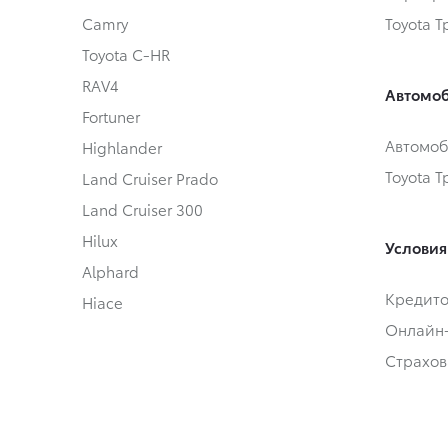
Camry
Toyota 
Toyota C-HR
RAV4
Автомоб
Fortuner
Автомоб
Highlander
Toyota 
Land Cruiser Prado
Land Cruiser 300
Hilux
Условия
Alphard
Кредит
Hiace
Онлайн
Страхов