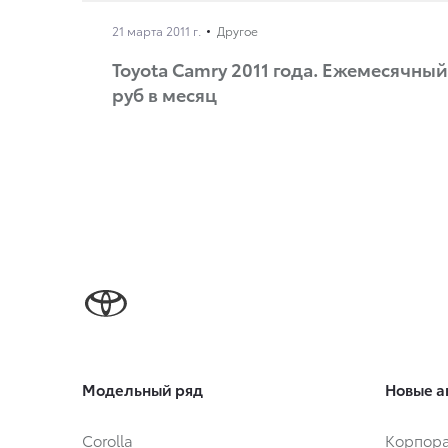
21 марта 2011 г.
Другое
Toyota Camry 2011 года. Ежемесячный
руб в месяц
Модельный ряд
Новые а
Corolla
Корпора