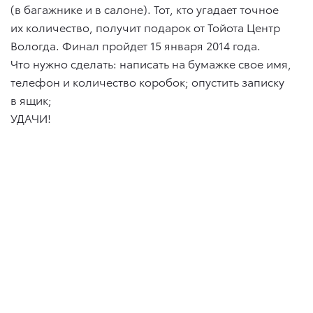
(в багажнике и в салоне). Тот, кто угадает точное
их количество, получит подарок от Тойота Центр
Вологда. Финал пройдет 15 января 2014 года.
Что нужно сделать: написать на бумажке свое имя,
телефон и количество коробок; опустить записку
в ящик;
УДАЧИ!