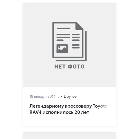
18 января 2014 г.
Другое
Легендарному кроссоверу Toyota
RAV4 исполнилось 20 лет