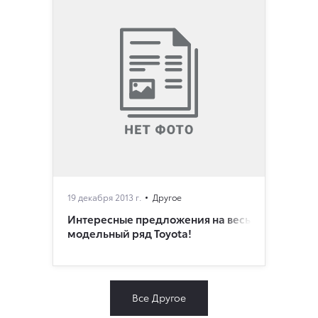
19 декабря 2013 г.
Другое
Интересные предложения на весь
модельный ряд Toyota!
Все Другое