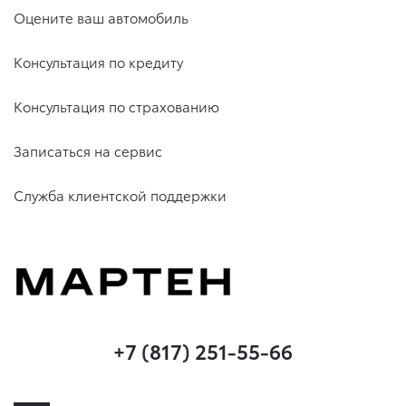
Оцените ваш автомобиль
Консультация по кредиту
Консультация по страхованию
Записаться на сервис
Служба клиентской поддержки
+7 (817) 251-55-66