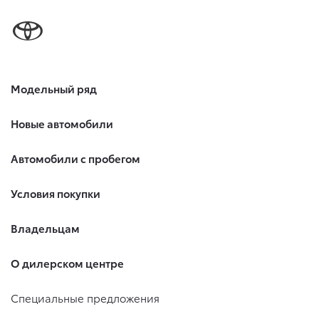
Модельный ряд
Новые автомобили
Автомобили с пробегом
Условия покупки
Владельцам
О дилерском центре
Специальные предложения