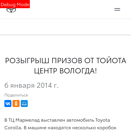
Debug Mode
РОЗЫГРЫШ ПРИЗОВ ОТ ТОЙОТА
ЦЕНТР ВОЛОГДА!
6 января 2014 г.
Поделиться
В ТЦ Мармелад выставлен автомобиль Toyota
Corolla. В машине находятся несколько коробок