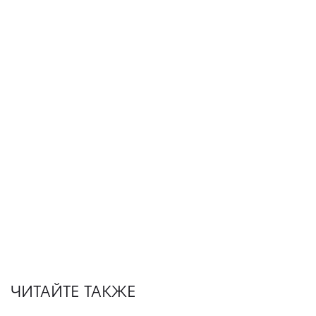
ЧИТАЙТЕ ТАКЖЕ