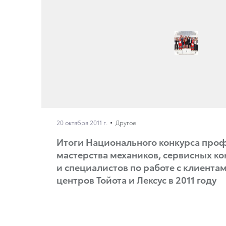
20 октября 2011 г.
Другое
Итоги Национального конкурса про
мастерства механиков, сервисных ко
и специалистов по работе с клиента
центров Тойота и Лексус в 2011 году