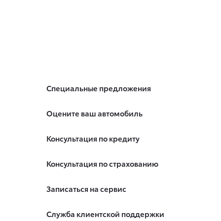
Специальные предложения
Оцените ваш автомобиль
Консультация по кредиту
Консультация по страхованию
Записаться на сервис
Служба клиентской поддержки