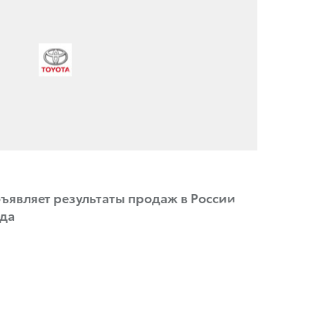
ъявляет результаты продаж в России
ода