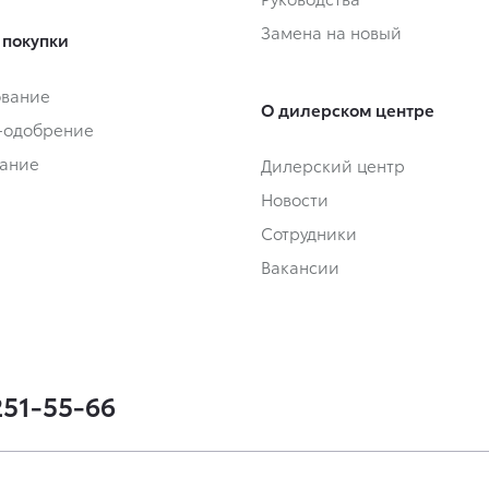
Замена на новый
 покупки
ование
О дилерском центре
-одобрение
ание
Дилерский центр
Новости
Сотрудники
Вакансии
251-55-66