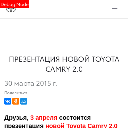
Debug Mode
ПРЕЗЕНТАЦИЯ НОВОЙ TOYOTA
CAMRY 2.0
30 марта 2015 г.
Поделиться
Друзья,
3 апреля
состоится
презентация
новой Toyota Camry 2,0