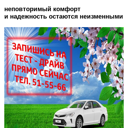
неповторимый комфорт
и надежность остаются неизменными