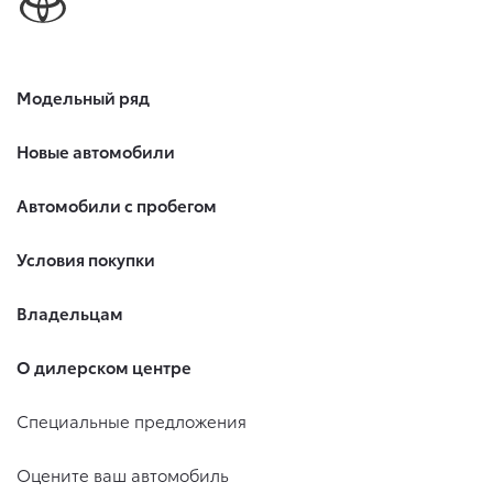
Модельный ряд
Новые автомобили
Автомобили с пробегом
Условия покупки
Владельцам
О дилерском центре
Специальные предложения
Оцените ваш автомобиль