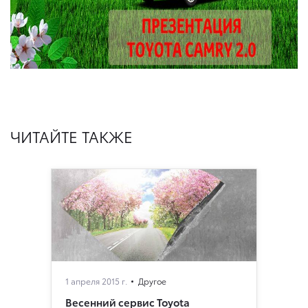
ЧИТАЙТЕ ТАКЖЕ
1 апреля 2015 г.
Другое
Весенний сервис Toyota