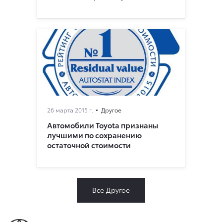
26 марта 2015 г.
Другое
Автомобили Toyota признаны
лучшими по сохранению
остаточной стоимости
Все Другое