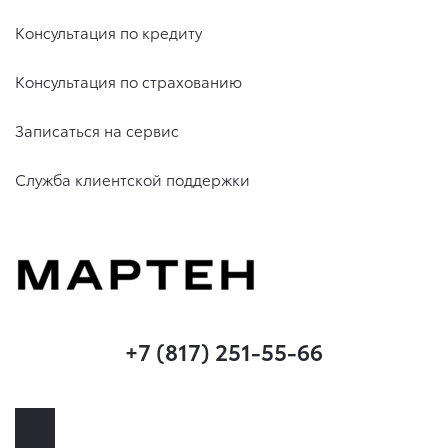
Консультация по кредиту
Консультация по страхованию
Записаться на сервис
Служба клиентской поддержки
+7 (817) 251-55-66