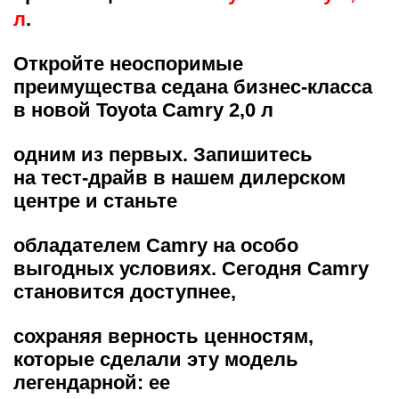
л
.
Откройте неоспоримые
преимущества седана бизнес-класса
в новой Toyota Camry 2,0 л
одним из первых. Запишитесь
на тест-драйв в нашем дилерском
центре и станьте
обладателем Camry на особо
выгодных условиях. Сегодня Camry
становится доступнее,
сохраняя верность ценностям,
которые сделали эту модель
легендарной: ее