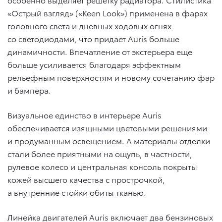
«Острый взгляд» («Keen Look») применена в фарах
головного света и дневных ходовых огнях
со светодиодами, что придает Auris больше
динамичности. Впечатление от экстерьера еще
больше усиливается благодаря эффектным
рельефным поверхностям и новому сочетанию фар
и бампера.
Визуальное единство в интерьере Auris
обеспечивается изящными цветовыми решениями
и продуманным освещением. А материалы отделки
стали более приятными на ощупь, в частности,
рулевое колесо и центральная консоль покрыты
кожей высшего качества с прострочкой,
а внутренние стойки обиты тканью.
Линейка двигателей Auris включает два бензиновых