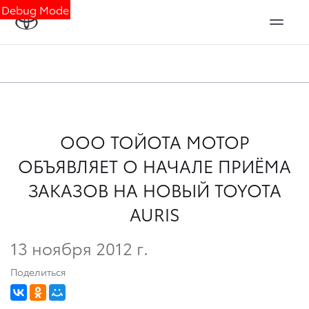
Debug Mode
ООО ТОЙОТА МОТОР
ОБЪЯВЛЯЕТ О НАЧАЛЕ ПРИЁМА
ЗАКАЗОВ НА НОВЫЙ TOYOTA
AURIS
13 ноября 2012 г.
Поделиться