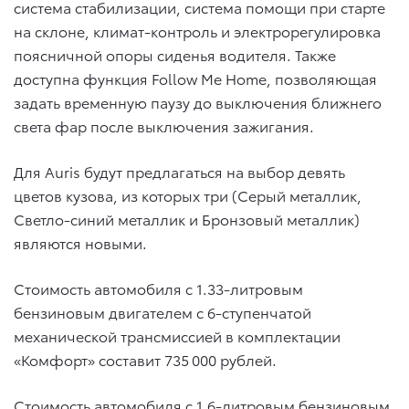
система стабилизации, система помощи при старте
на склоне, климат-контроль и электрорегулировка
поясничной опоры сиденья водителя. Также
доступна функция Follow Me Home, позволяющая
задать временную паузу до выключения ближнего
света фар после выключения зажигания.
Для Auris будут предлагаться на выбор девять
цветов кузова, из которых три (Серый металлик,
Светло-синий металлик и Бронзовый металлик)
являются новыми.
Стоимость автомобиля c 1.33-литровым
бензиновым двигателем с 6-ступенчатой
механической трансмиссией в комплектации
«Комфорт» составит 735 000 рублей.
Стоимость автомобиля c 1.6-литровым бензиновым