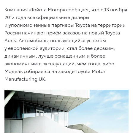
Компания «Тойота Мотор» сообщает, что с 13 ноября
2012 года все официальные дилеры
и уполномоченные партнеры Toyota на территории
России начинают приём заказов на новый Toyota
Auris. Автомобиль, пользующийся успехом
у европейской аудитории, стал более дерзким,
динамичным, лучше оснащенным и более
экономичным в эксплуатации, чем когда-либо.
Модель собирается на заводе Toyota Motor
Manufacturing UK.