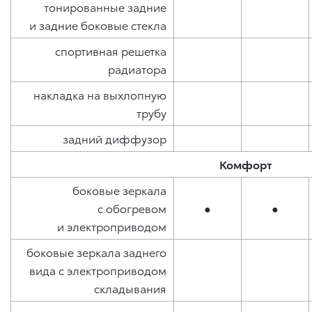
тонированные задние
и задние боковые стекла
спортивная решетка
радиатора
накладка на выхлопную
трубу
задний диффузор
Комфорт
боковые зеркала
с обогревом
●
●
и электроприводом
боковые зеркала заднего
вида с электроприводом
складывания