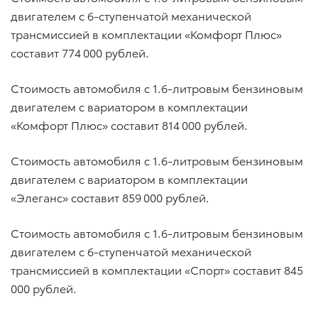
двигателем с 6-ступенчатой механической
трансмиссией в комплектации «Комфорт Плюс»
составит 774 000 рублей.
Стоимость автомобиля c 1.6-литровым бензиновым
двигателем с вариатором в комплектации
«Комфорт Плюс» составит 814 000 рублей.
Стоимость автомобиля c 1.6-литровым бензиновым
двигателем с вариатором в комплектации
«Элеганс» составит 859 000 рублей.
Стоимость автомобиля c 1.6-литровым бензиновым
двигателем с 6-ступенчатой механической
трансмиссией в комплектации «Спорт» составит 845
000 рублей.