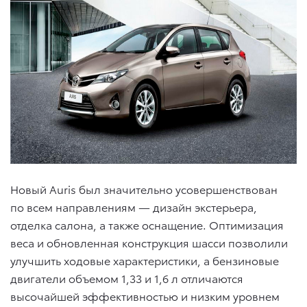
Новый Auris был значительно усовершенствован
по всем направлениям — дизайн экстерьера,
отделка салона, а также оснащение. Оптимизация
веса и обновленная конструкция шасси позволили
улучшить ходовые характеристики, а бензиновые
двигатели объемом 1,33 и 1,6 л отличаются
высочайшей эффективностью и низким уровнем