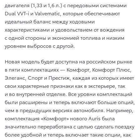
двигателя (1,33 и 1,6 л.) с передовыми системами
Dual VVT-i и Valvematic, которые обеспечивают
идеальный баланс между ходовыми
характеристиками и удовольствием от вождения
с одной стороны и экономией топлива и низким
уровнем выбросов с другой.
Новая модель будет доступна на российском рынке
в пяти комплектациях — Комфорт, Комфорт Плюс,
Элеганс, Спорт и Престиж, каждая из которых имеет
свои характерные признаки как в экстерьере, так
и во внутренней отделке. Все уровни комплектаций
были расширены и теперь включают больше опций,
чем в предыдущих версиях автомобиля. Например,
комплектация «Комфорт» нового Auris была
значительно переработана с целью сделать поездку
более удобной и теперь включает такие опции, как