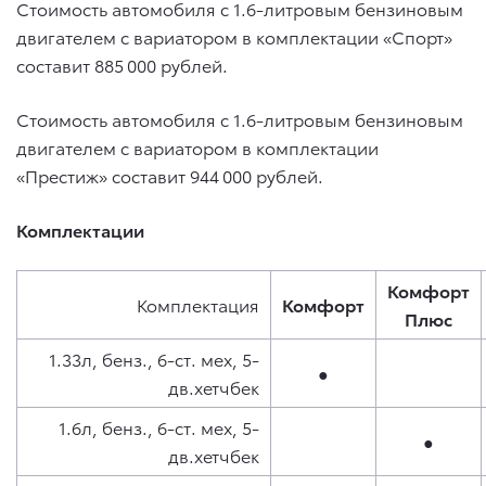
Стоимость автомобиля c 1.6-литровым бензиновым
двигателем с вариатором в комплектации «Спорт»
составит 885 000 рублей.
Стоимость автомобиля c 1.6-литровым бензиновым
двигателем с вариатором в комплектации
«Престиж» составит 944 000 рублей.
Комплектации
Комфорт
Комплектация
Комфорт
Плюс
1.33л, бенз., 6-ст. мех, 5-
●
дв.хетчбек
1.6л, бенз., 6-ст. мех, 5-
●
дв.хетчбек