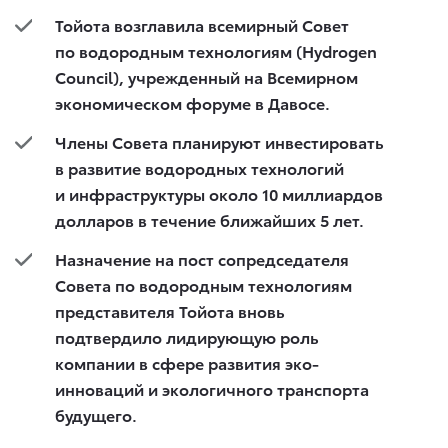
Тойота возглавила всемирный Совет
по водородным технологиям (Hydrogen
Council), учрежденный на Всемирном
экономическом форуме в Давосе.
Члены Совета планируют инвестировать
в развитие водородных технологий
и инфраструктуры около 10 миллиардов
долларов в течение ближайших 5 лет.
Назначение на пост сопредседателя
Совета по водородным технологиям
представителя Тойота вновь
подтвердило лидирующую роль
компании в сфере развития эко-
инноваций и экологичного транспорта
будущего.