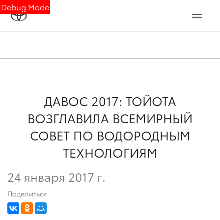
Debug Mode
ДАВОС 2017: ТОЙОТА
ВОЗГЛАВИЛА ВСЕМИРНЫЙ
СОВЕТ ПО ВОДОРОДНЫМ
ТЕХНОЛОГИЯМ
24 января 2017 г.
Поделиться