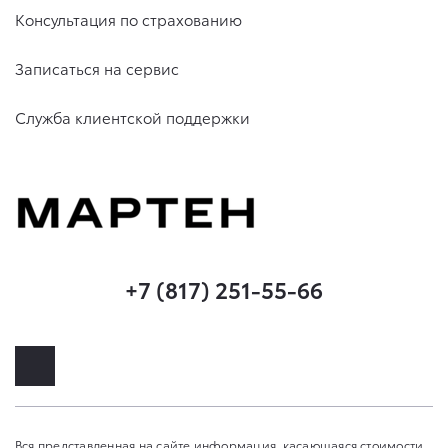
Консультация по страхованию
Записаться на сервис
Служба клиентской поддержки
+7 (817) 251-55-66
Вся представленная на сайте информация, касающаяся стоимости