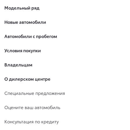
Модельный ряд
Новые автомобили
Автомобили с пробегом
Условия покупки
Владельцам
О дилерском центре
Специальные предложения
Оцените ваш автомобиль
Консультация по кредиту