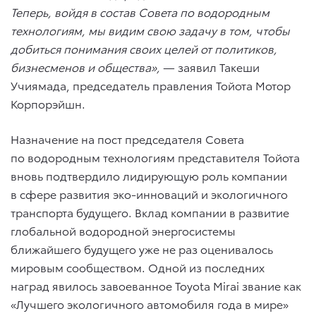
Теперь, войдя в состав Совета по водородным
технологиям, мы видим свою задачу в том, чтобы
добиться понимания своих целей от политиков,
бизнесменов и общества»,
— заявил Такеши
Учиямада, председатель правления Тойота Мотор
Корпорэйшн.
Назначение на пост председателя Совета
по водородным технологиям представителя Тойота
вновь подтвердило лидирующую роль компании
в сфере развития эко-инноваций и экологичного
транспорта будущего. Вклад компании в развитие
глобальной водородной энергосистемы
ближайшего будущего уже не раз оценивалось
мировым сообществом. Одной из последних
наград явилось завоеванное Toyota Mirai звание как
«Лучшего экологичного автомобиля года в мире»