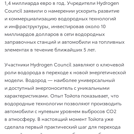
1,4 миллиарда евро в год. Учредители Hydrogen
Council заявили о намерении ускорить развитие
и коммерциализацию водородных технологий
и инфраструктуры, инвестировав около 10
миллиардов долларов в сети водородных
заправочных станций и автомобили на топливных
элементах в течение ближайших 5 лет.
Участники Hydrogen Council заявляют о ключевой
роли водорода в переходе к новой энергетической
модели. Водород — наиболее универсальный
и доступный энергоноситель с уникальными
характеристиками. Опыт Тойота показывает, что
водородные технологии позволяют производить
автомобили с нулевым уровнем выбросов CO2
в атмосферу. В настоящий момент Тойота уже
сделала первый практический шаг для перехода