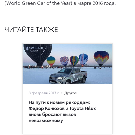
(World Green Car of the Year) в марте 2016 года.
ЧИТАЙТЕ ТАКЖЕ
8 февраля 2017 г.
Другое
На пути к новым рекордам:
Федор Конюхов и Toyota Hilux
вновь бросают вызов
невозможному