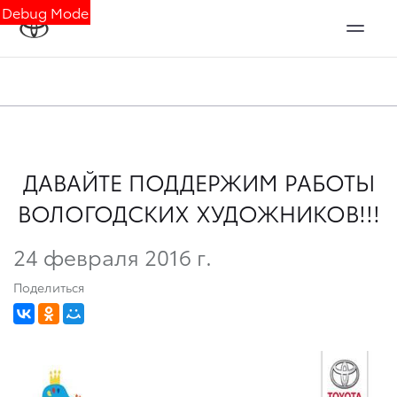
Debug Mode
ДАВАЙТЕ ПОДДЕРЖИМ РАБОТЫ
ВОЛОГОДСКИХ ХУДОЖНИКОВ!!!
24 февраля 2016 г.
Поделиться