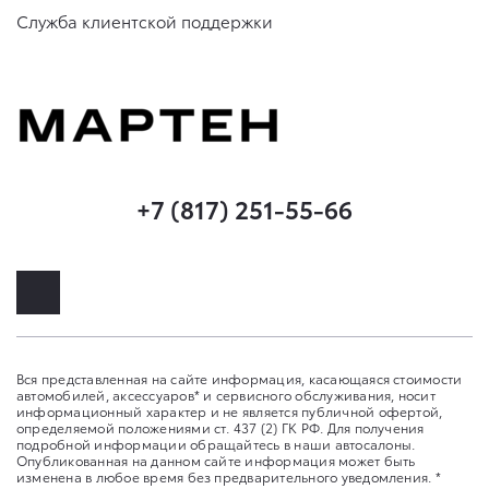
Служба клиентской поддержки
+7 (817) 251-55-66
Вся представленная на сайте информация, касающаяся стоимости
автомобилей, аксессуаров* и сервисного обслуживания, носит
информационный характер и не является публичной офертой,
определяемой положениями ст. 437 (2) ГК РФ. Для получения
подробной информации обращайтесь в наши автосалоны.
Опубликованная на данном сайте информация может быть
изменена в любое время без предварительного уведомления. *