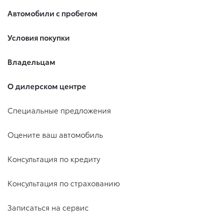
Автомобили с пробегом
Условия покупки
Владельцам
О дилерском центре
Специальные предложения
Оцените ваш автомобиль
Консультация по кредиту
Консультация по страхованию
Записаться на сервис