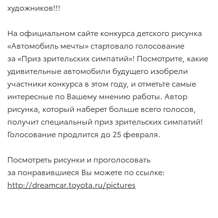
художников!!!
На официальном сайте конкурса детского рисунка
«Автомобиль мечты» стартовало голосование
за «Приз зрительских симпатий»! Посмотрите, какие
удивительные автомобили будущего изобрели
участники конкурса в этом году, и отметьте самые
интересные по Вашему мнению работы. Автор
рисунка, который наберет больше всего голосов,
получит специальный приз зрительских симпатий!
Голосование продлится до 25 февраля.
Посмотреть рисунки и проголосовать
за понравившиеся Вы можете по ссылке:
http://dreamcar.toyota.ru/pictures