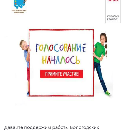
Давайте поддержим работы Вологодских