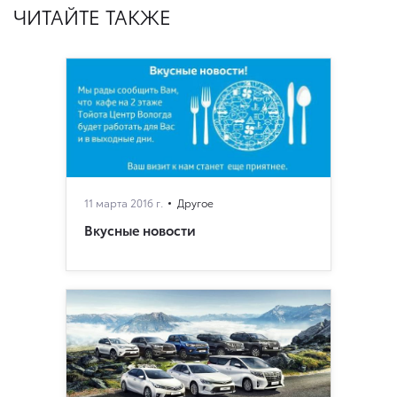
ЧИТАЙТЕ ТАКЖЕ
11 марта 2016 г.
Другое
Вкусные новости