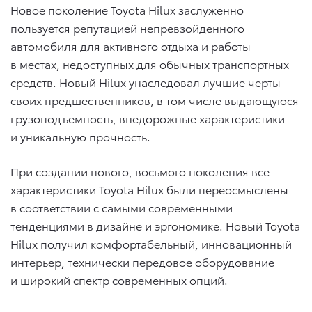
Новое поколение Toyota Hilux заслуженно
пользуется репутацией непревзойденного
автомобиля для активного отдыха и работы
в местах, недоступных для обычных транспортных
средств. Новый Hilux унаследовал лучшие черты
своих предшественников, в том числе выдающуюся
грузоподъемность, внедорожные характеристики
и уникальную прочность.
При создании нового, восьмого поколения все
характеристики Toyota Hilux были переосмыслены
в соответствии с самыми современными
тенденциями в дизайне и эргономике. Новый Toyota
Hilux получил комфортабельный, инновационный
интерьер, технически передовое оборудование
и широкий спектр современных опций.