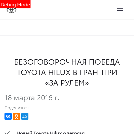
Debug Mode
БЕЗОГОВОРОЧНАЯ ПОБЕДА
TOYOTA HILUX В ГРАН-ПРИ
«ЗА РУЛЕМ»
18 марта 2016 г.
Поделиться
Новый
Toyota
Hilux
одержал