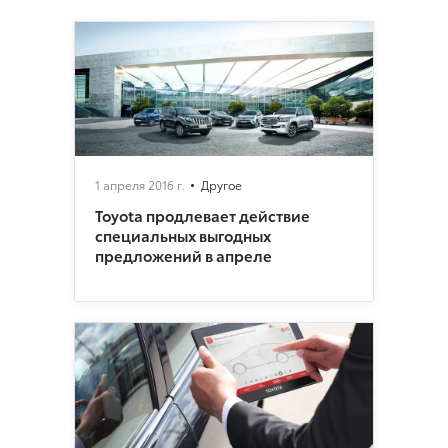
1 апреля 2016 г.
Другое
Toyota продлевает действие
специальных выгодных
предложений в апреле