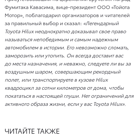
Фумитака Кавасима, вице-президент ООО «Тойота
Мотор», поблагодарил организаторов и читателей
за правильный выбор и сказал:
«Легендарный
Toyota Hilux неоднократно доказывал свое право
называться непобедимым и самым надежным
автомобилем в истории. Его невозможно сломать,
заморозить или утопить. Он всегда доставит вас
до места назначения, и неважно, следуете ли вы за
воздушным шаром, совершающим рекордный
полет, или транспортируете в кузове Hilux
квадроцикл за сотни километров от дома, чтобы
покататься в настоящей глуши. Нет ограничений для
активного образа жизни, если у вас Toyota Hilux».
ЧИТАЙТЕ ТАКЖЕ