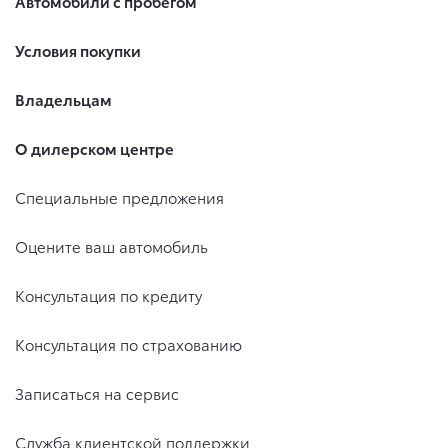
Автомобили с пробегом
Условия покупки
Владельцам
О дилерском центре
Специальные предложения
Оцените ваш автомобиль
Консультация по кредиту
Консультация по страхованию
Записаться на сервис
Служба клиентской поддержки