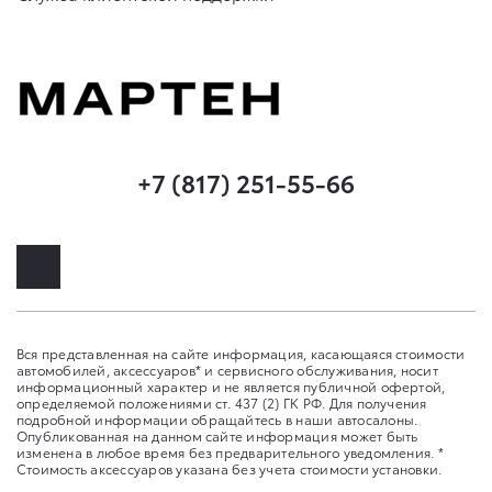
+7 (817) 251-55-66
Вся представленная на сайте информация, касающаяся стоимости
автомобилей, аксессуаров* и сервисного обслуживания, носит
информационный характер и не является публичной офертой,
определяемой положениями ст. 437 (2) ГК РФ. Для получения
подробной информации обращайтесь в наши автосалоны.
Опубликованная на данном сайте информация может быть
изменена в любое время без предварительного уведомления. *
Стоимость аксессуаров указана без учета стоимости установки.