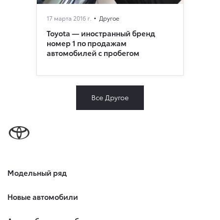
17 марта 2016 г.
Другое
Toyota — иностранный бренд
номер 1 по продажам
автомобилей с пробегом
Все Другое
Модельный ряд
Новые автомобили